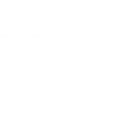
iali da vista spectacles