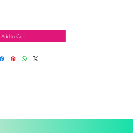
Add to Cart