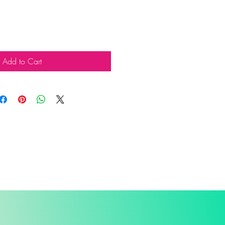
Add to Cart