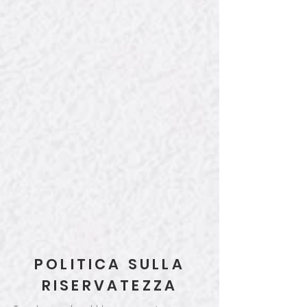
POLITICA SULLA
RISERVATEZZA