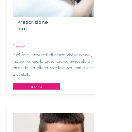
Prescrizione
lenti
Preventivi
Puoi fare il test dell'efficenza visiva da noi,
ma se hai già la prescrizione, inviacela e
ottieni la tua offerta speciale per lenti o lenti
a contatto
inoltra