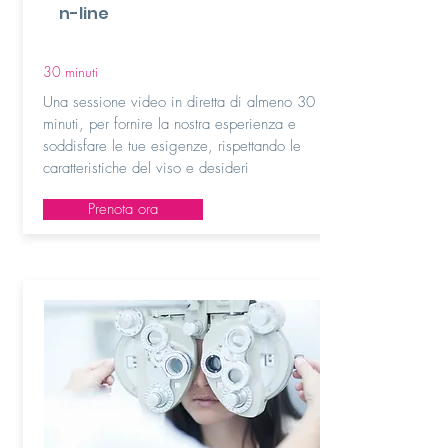
n-line
30 minuti
Una sessione video in diretta di almeno 30
minuti, per fornire la nostra esperienza e
soddisfare le tue esigenze, rispettando le
caratteristiche del viso e desideri
Prenota ora