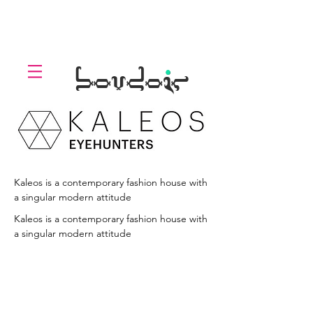
LOLL
.
boudoir
Kaleos is a contemporary fashion house with
a singular modern attitude
Kaleos is a contemporary fashion house with
a singular modern attitude